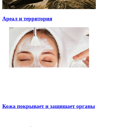
Ареал и территория
Кожа покрывает и защищает органы