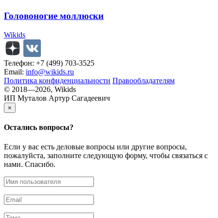
Головоногие моллюски
Wikids
Телефон: +7 (499) 703-3525
Email:
info@wikids.ru
Политика конфиденциальности
Правообладателям
© 2018—2026, Wikids
ИП Муталов Артур Сагадеевич
×
Остались
вопросы?
Если у вас есть деловые вопросы или другие вопросы,
пожалуйста, заполните следующую форму, чтобы связаться с
нами. Спасибо.