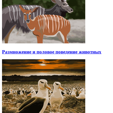
Размножение и половое поведение животных