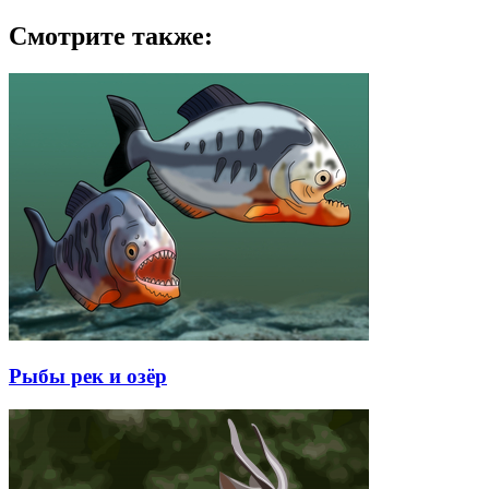
Смотрите также:
Рыбы рек и озёр