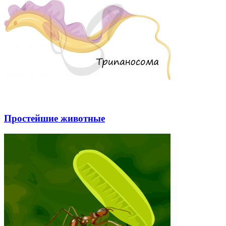
Простейшие животные