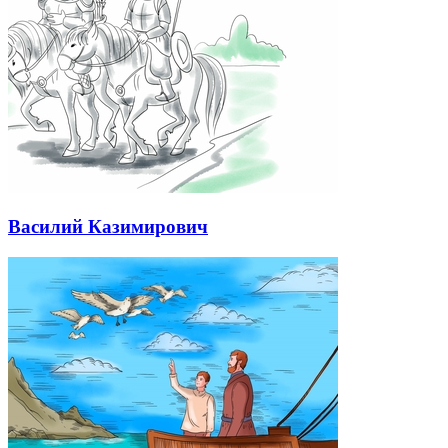
Василий Казимирович