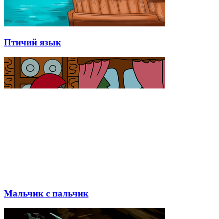
Птичий язык
Мальчик с пальчик