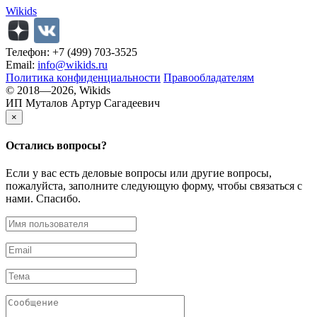
Wikids
Телефон: +7 (499) 703-3525
Email:
info@wikids.ru
Политика конфиденциальности
Правообладателям
© 2018—2026, Wikids
ИП Муталов Артур Сагадеевич
×
Остались
вопросы?
Если у вас есть деловые вопросы или другие вопросы,
пожалуйста, заполните следующую форму, чтобы связаться с
нами. Спасибо.