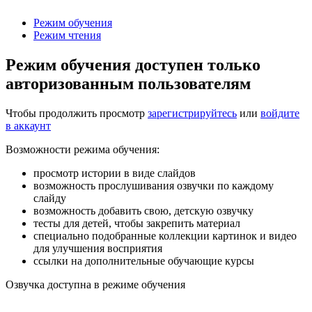
Режим обучения
Режим чтения
Режим обучения доступен только
авторизованным пользователям
Чтобы продолжить просмотр
зарегистрируйтесь
или
войдите
в аккаунт
Возможности режима обучения:
просмотр истории в виде слайдов
возможность прослушивания озвучки по каждому
слайду
возможность добавить свою, детскую озвучку
тесты для детей, чтобы закрепить материал
специально подобранные коллекции картинок и видео
для улучшения восприятия
ссылки на дополнительные обучающие курсы
Озвучка доступна в режиме обучения