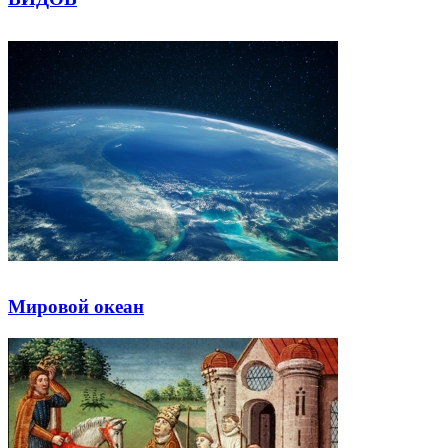
Мировой океан