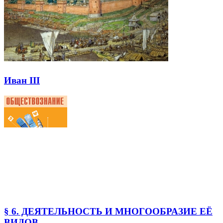
Иван III
§ 6. ДЕЯТЕЛЬНОСТЬ И МНОГООБРАЗИЕ ЕЁ
ВИДОВ