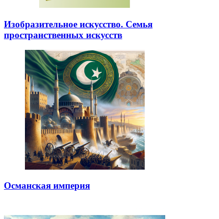
Изобразительное искусство. Семья
пространственных искусств
Османская империя