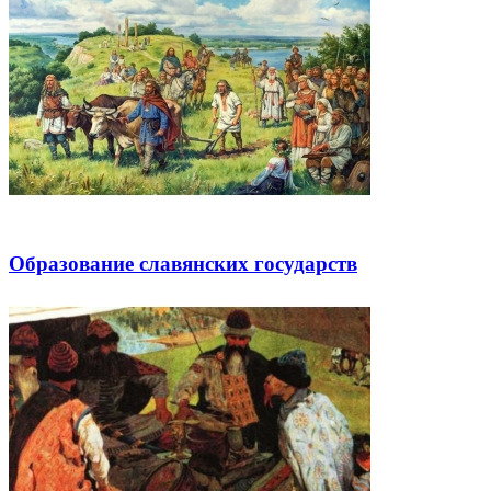
Образование славянских государств