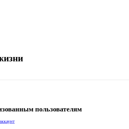
жизни
ризованным пользователям
аккаунт