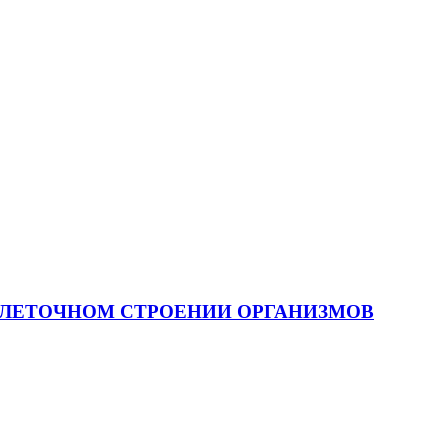
Й О КЛЕТОЧНОМ СТРОЕНИИ ОРГАНИЗМОВ