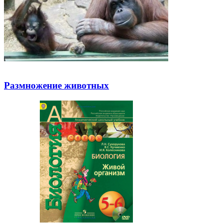
Размножение животных