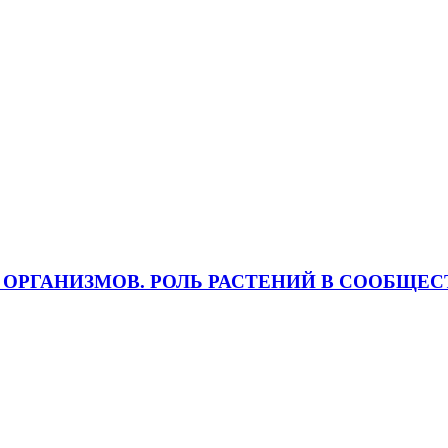
ЫХ ОРГАНИЗМОВ. РОЛЬ РАСТЕНИЙ В СООБЩЕС