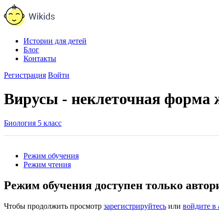
Истории для детей
Блог
Контакты
Регистрация
Войти
Вирусы - неклеточная форма 
Биология 5 класс
Режим обучения
Режим чтения
Режим обучения доступен только авто
Чтобы продолжить просмотр
зарегистрируйтесь
или
войдите в 