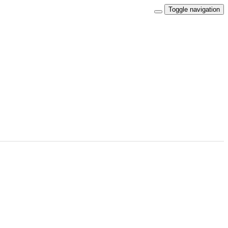
Toggle navigation