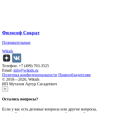
Философ Сократ
Познавательные
Wikids
Телефон: +7 (499) 703-3525
Email:
info@wikids.ru
Политика конфиденциальности
Правообладателям
© 2018—2026, Wikids
ИП Муталов Артур Сагадеевич
×
Остались
вопросы?
Если у вас есть деловые вопросы или другие вопросы,