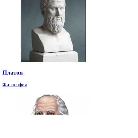
Платон
Философия