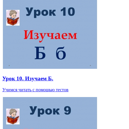
Урок 10. Изучаем Б.
Учимся читать с помощью тестов