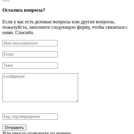
Остались
вопросы?
Если у вас есть деловые вопросы или другие вопросы,
пожалуйста, заполните следующую форму, чтобы связаться с
нами. Спасибо.
Отправить
Или просто позвоните по номеру