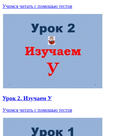
Учимся читать с помощью тестов
Урок 2. Изучаем У
Учимся читать с помощью тестов