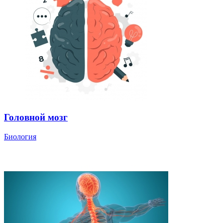
Головной мозг
Биология