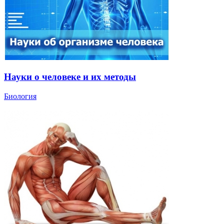
Науки о человеке и их методы
Биология