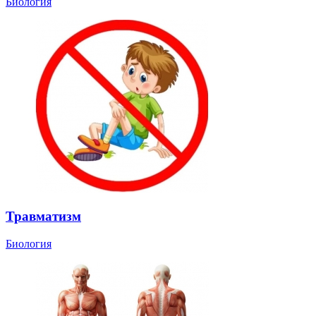
Биология
Травматизм
Биология