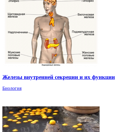
Железы внутренней секреции и их функции
Биология