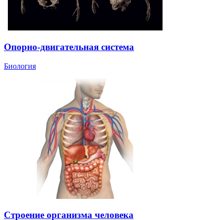
Опорно-двигательная система
Биология
Строение организма человека