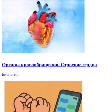
Органы кровообращения. Строение сердца
Биология