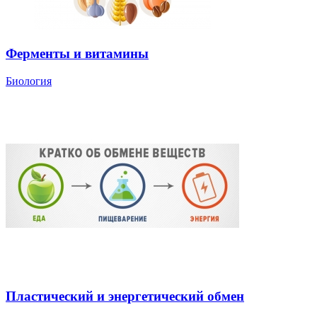
Ферменты и витамины
Биология
Пластический и энергетический обмен