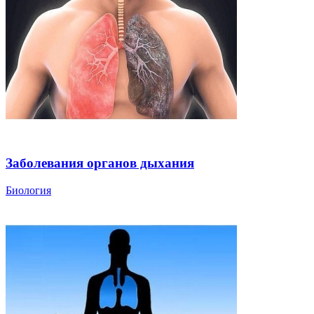
Заболевания органов дыхания
Биология