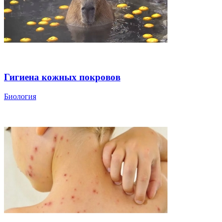
Гигиена кожных покровов
Биология