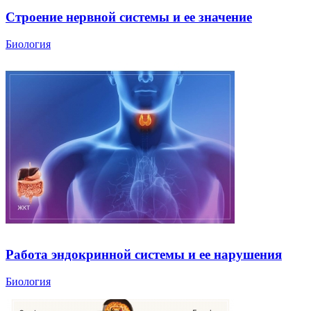
Строение нервной системы и ее значение
Биология
Работа эндокринной системы и ее нарушения
Биология