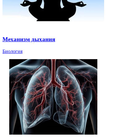
Механизм дыхания
Биология