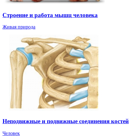
Строение и работа мышц человека
Живая природа
Неподвижные и подвижные соединения костей
Человек