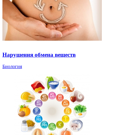
Нарушения обмена веществ
Биология