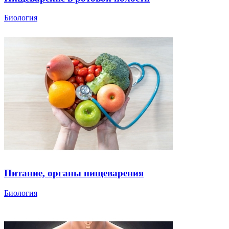
Биология
Питание, органы пищеварения
Биология