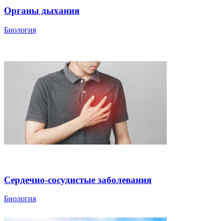
Органы дыхания
Биология
Сердечно-сосудистые заболевания
Биология