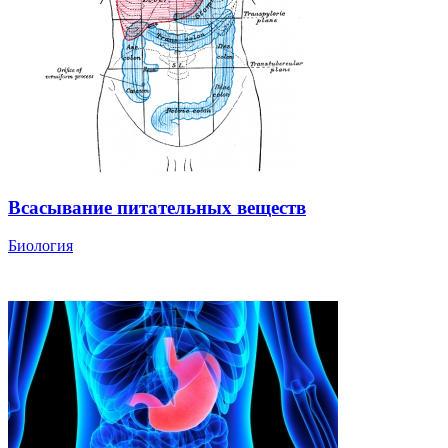
Всасывание питательных веществ
Биология