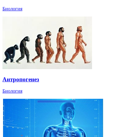
Биология
Антропогенез
Биология