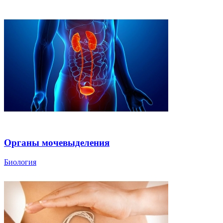
Органы мочевыделения
Биология