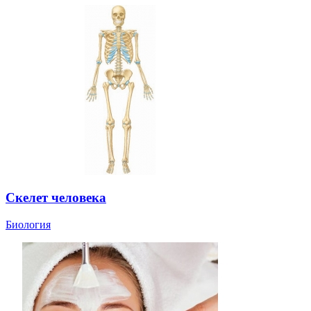
Скелет человека
Биология