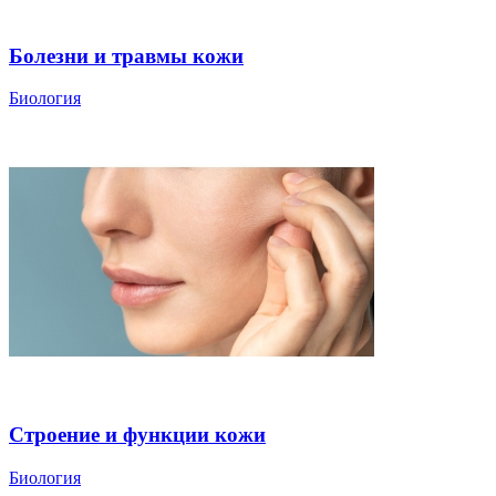
Болезни и травмы кожи
Биология
Строение и функции кожи
Биология