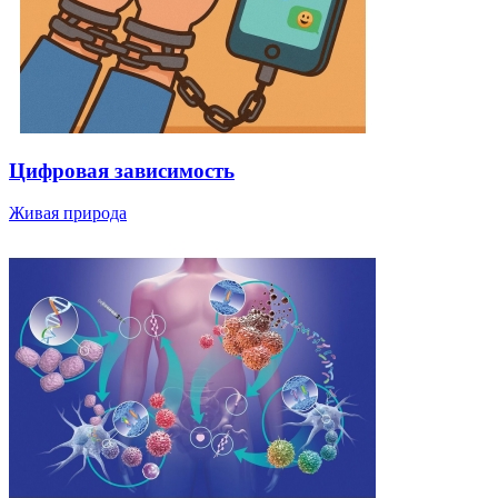
Цифровая зависимость
Живая природа