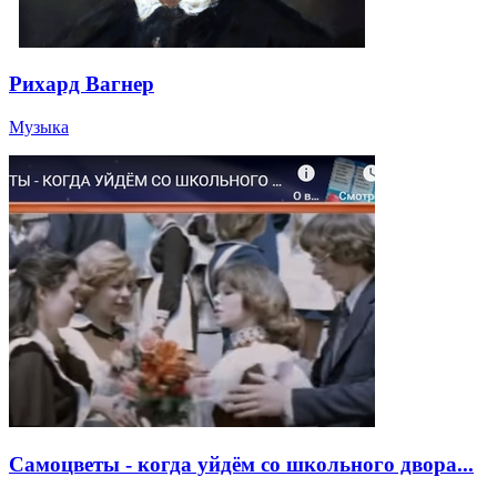
Рихард Вагнер
Музыка
Самоцветы - когда уйдём со школьного двора...