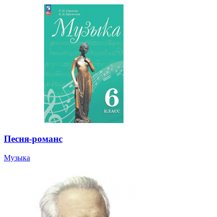
Песня-романс
Музыка