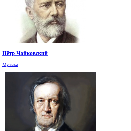
Пётр Чайковский
Музыка