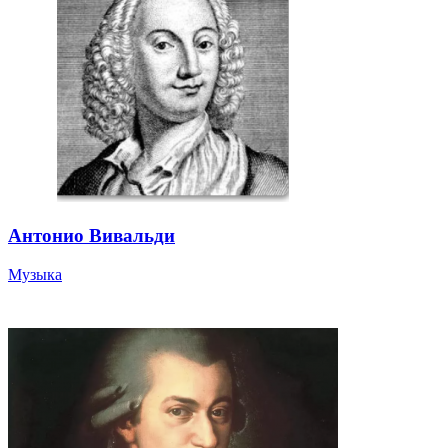
Антонио Вивальди
Музыка