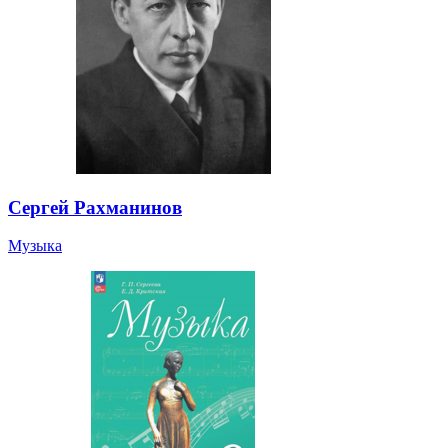
Сергей Рахманинов
Музыка