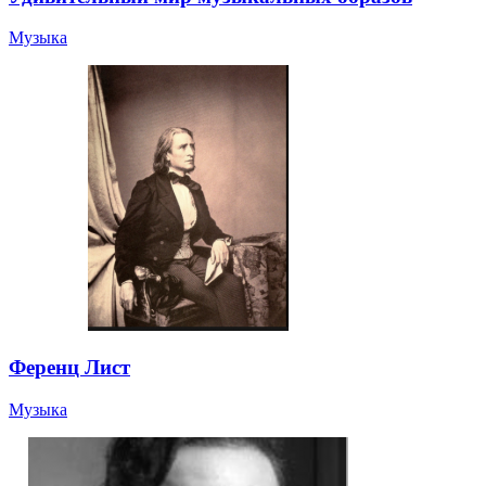
Музыка
Ференц Лист
Музыка