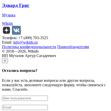
Эдвард Григ
Музыка
Wikids
Телефон: +7 (499) 703-3525
Email:
info@wikids.ru
Политика конфиденциальности
Правообладателям
© 2018—2026, Wikids
ИП Муталов Артур Сагадеевич
×
Остались
вопросы?
Если у вас есть деловые вопросы или другие вопросы,
пожалуйста, заполните следующую форму, чтобы связаться с
нами. Спасибо.