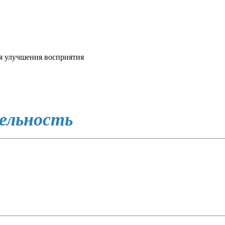
я улучшения восприятия
тельность