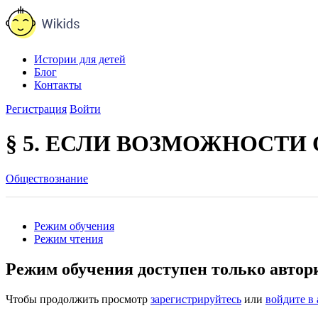
Истории для детей
Блог
Контакты
Регистрация
Войти
§ 5. ЕСЛИ ВОЗМОЖНОСТИ
Обществознание
Режим обучения
Режим чтения
Режим обучения доступен только авто
Чтобы продолжить просмотр
зарегистрируйтесь
или
войдите в 