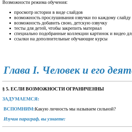
Возможности режима обучения:
просмотр истории в виде слайдов
возможность прослушивания озвучки по каждому слайду
возможность добавить свою, детскую озвучку
тесты для детей, чтобы закрепить материал
специально подобранные коллекции картинок и видео дл
ссылки на дополнительные обучающие курсы
Глава I. Человек и его дея
§ 5. ЕСЛИ ВОЗМОЖНОСТИ ОГРАНИЧЕННЫ
ЗАДУМАЕМСЯ:
ВСПОМНИМ:
Какую личность мы называем сильной?
Изучив параграф, вы узнаете: