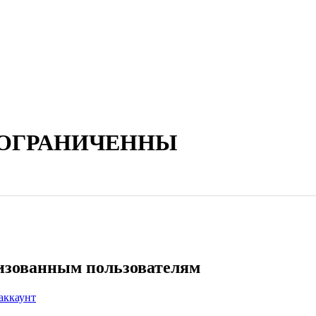
 ОГРАНИЧЕННЫ
ризованным пользователям
аккаунт