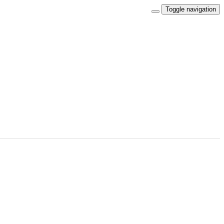
Toggle navigation