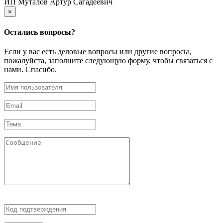
ИП Муталов Артур Сагадеевич
×
Остались
вопросы?
Если у вас есть деловые вопросы или другие вопросы,
пожалуйста, заполните следующую форму, чтобы связаться с
нами. Спасибо.