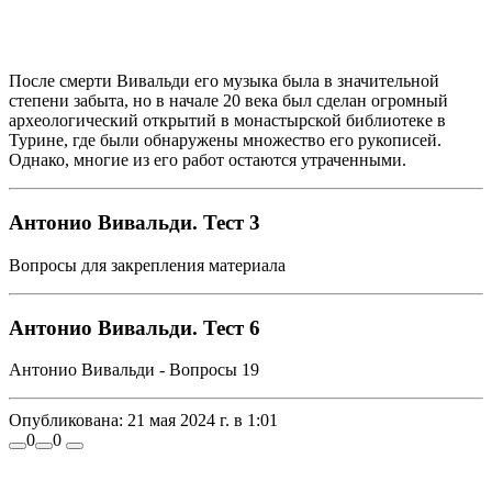
После смерти Вивальди его музыка была в значительной
степени забыта, но в начале 20 века был сделан огромный
археологический открытий в монастырской библиотеке в
Турине, где были обнаружены множество его рукописей.
Однако, многие из его работ остаются утраченными.
Антонио Вивальди. Тест 3
Вопросы для закрепления материала
Антонио Вивальди. Тест 6
Антонио Вивальди - Вопросы 19
Опубликована:
21 мая 2024 г. в 1:01
0
0