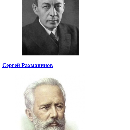
Сергей Рахманинов