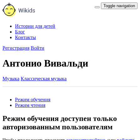
Toggle navigation
Истории для детей
Блог
Контакты
Регистрация
Войти
Антонио Вивальди
Музыка
Классическая музыка
Режим обучения
Режим чтения
Режим обучения доступен только
авторизованным пользователям