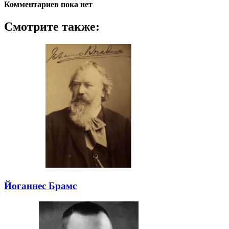
Комментариев пока нет
Смотрите также:
Йоганнес Брамс