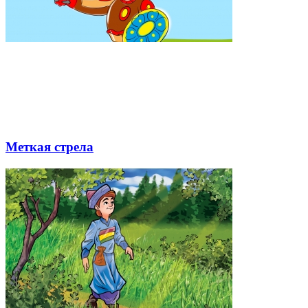
Меткая стрела