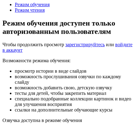
Режим обучения
Режим чтения
Режим обучения доступен только
авторизованным пользователям
Чтобы продолжить просмотр
зарегистрируйтесь
или
войдите
в аккаунт
Возможности режима обучения:
просмотр истории в виде слайдов
возможность прослушивания озвучки по каждому
слайду
возможность добавить свою, детскую озвучку
тесты для детей, чтобы закрепить материал
специально подобранные коллекции картинок и видео
для улучшения восприятия
ссылки на дополнительные обучающие курсы
Озвучка доступна в режиме обучения