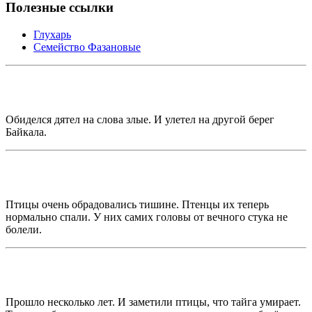
Полезные ссылки
Глухарь
Семейство Фазановые
Обиделся дятел на слова злые. И улетел на другой берег
Байкала.
Птицы очень обрадовались тишине. Птенцы их теперь
нормально спали. У них самих головы от вечного стука не
болели.
Прошло несколько лет. И заметили птицы, что тайга умирает.