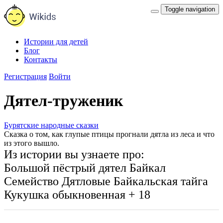
Toggle navigation
Истории для детей
Блог
Контакты
Регистрация
Войти
Дятел-труженик
Бурятские народные сказки
Сказка о том, как глупые птицы прогнали дятла из леса и что
из этого вышло.
Из истории вы узнаете про:
Большой пёстрый дятел
Байкал
Семейство Дятловые
Байкальская тайга
Кукушка обыкновенная
+ 18