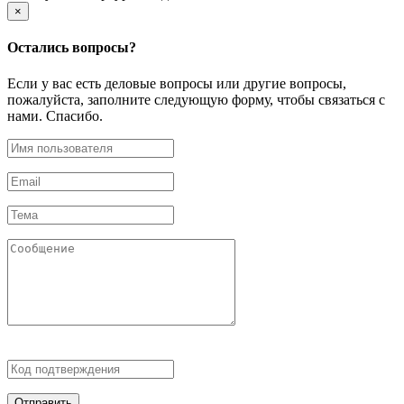
×
Остались
вопросы?
Если у вас есть деловые вопросы или другие вопросы,
пожалуйста, заполните следующую форму, чтобы связаться с
нами. Спасибо.
Отправить