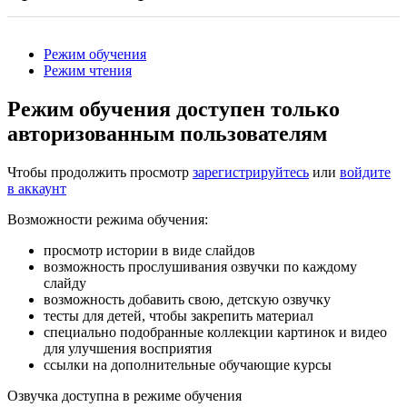
Режим обучения
Режим чтения
Режим обучения доступен только
авторизованным пользователям
Чтобы продолжить просмотр
зарегистрируйтесь
или
войдите
в аккаунт
Возможности режима обучения:
просмотр истории в виде слайдов
возможность прослушивания озвучки по каждому
слайду
возможность добавить свою, детскую озвучку
тесты для детей, чтобы закрепить материал
специально подобранные коллекции картинок и видео
для улучшения восприятия
ссылки на дополнительные обучающие курсы
Озвучка доступна в режиме обучения