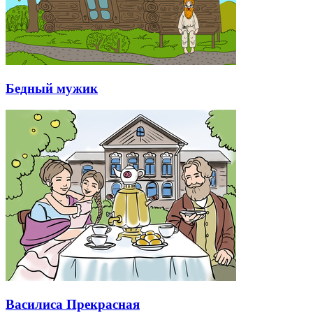
Бедный мужик
Василиса Прекрасная