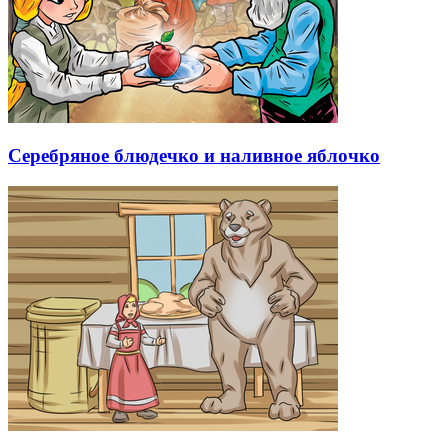
Серебряное блюдечко и наливное яблочко