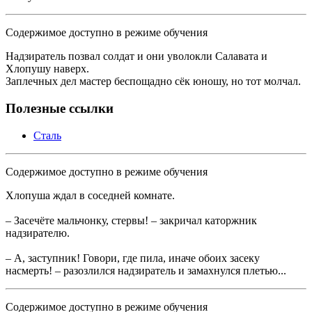
Содержимое доступно в режиме обучения
Надзиратель позвал солдат и они уволокли Салавата и
Хлопушу наверх.
Заплечных дел мастер беспощадно сёк юношу, но тот молчал.
Полезные ссылки
Сталь
Содержимое доступно в режиме обучения
Хлопуша ждал в соседней комнате.
– Засечёте мальчонку, стервы! – закричал каторжник
надзирателю.
– А, заступник! Говори, где пила, иначе обоих засеку
насмерть! – разозлился надзиратель и замахнулся плетью...
Содержимое доступно в режиме обучения