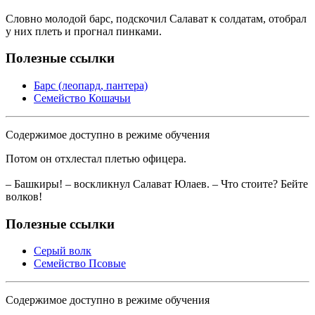
Словно молодой барс, подскочил Салават к солдатам, отобрал
у них плеть и прогнал пинками.
Полезные ссылки
Барс (леопард, пантера)
Семейство Кошачьи
Содержимое доступно в режиме обучения
Потом он отхлестал плетью офицера.
– Башкиры! – воскликнул Салават Юлаев. – Что стоите? Бейте
волков!
Полезные ссылки
Серый волк
Семейство Псовые
Содержимое доступно в режиме обучения