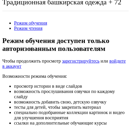
Традиционная башкирская одежда
+ 72
Режим обучения
Режим чтения
Режим обучения доступен только
авторизованным пользователям
Чтобы продолжить просмотр
зарегистрируйтесь
или
войдите
в аккаунт
Возможности режима обучения:
просмотр истории в виде слайдов
возможность прослушивания озвучки по каждому
слайду
возможность добавить свою, детскую озвучку
тесты для детей, чтобы закрепить материал
специально подобранные коллекции картинок и видео
для улучшения восприятия
ссылки на дополнительные обучающие курсы