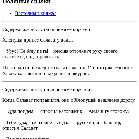
Полезные ссылки
Восточный кинжал
Содержимое доступно в режиме обучения
Хлопуша принёс Салавату воды.
– Урус! Не буду пить! – юноша оттолкнул руку своего
спасителя, вода пролилась.
На это ушли последние силы Салавата. Он потерял сознание.
Хлопуша заботливо накрыл его шкурой.
Содержимое доступно в режиме обучения
Когда Салават поправился, они с Хлопушей вышли на дорогу.
– Куда пойдём? – спросил каторжник. – Айда в ту сторону!
– Тебе туда, значит мне – сюда. Ты русский, я – башкир, –
ответил Салават.