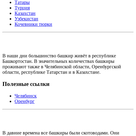
Татары
Турция
Казахстан
Узбекистан
Кочевники тюрки
В наши дни большинство башкир живёт в республике
Башкортостан. В значительных количествах башкиры
проживают также в Челябинской области, Оренбургской
области, республике Татарстан и в Казахстане.
Полезные ссылки
Челябинск
Оренбург
В давние времена все башкиры были скотоводами. Они