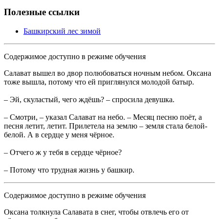
Полезные ссылки
Башкирский лес зимой
Содержимое доступно в режиме обучения
Салават вышел во двор полюбоваться ночным небом. Оксана
тоже вышла, потому что ей приглянулся молодой батыр.
– Эй, скуластый, чего ждёшь? – спросила девушка.
– Смотри, – указал Салават на небо. – Месяц песню поёт, а
песня летит, летит. Прилетела на землю – земля стала белой-
белой. А в сердце у меня чёрное.
– Отчего ж у тебя в сердце чёрное?
– Потому что трудная жизнь у башкир.
Содержимое доступно в режиме обучения
Оксана толкнула Салавата в снег, чтобы отвлечь его от