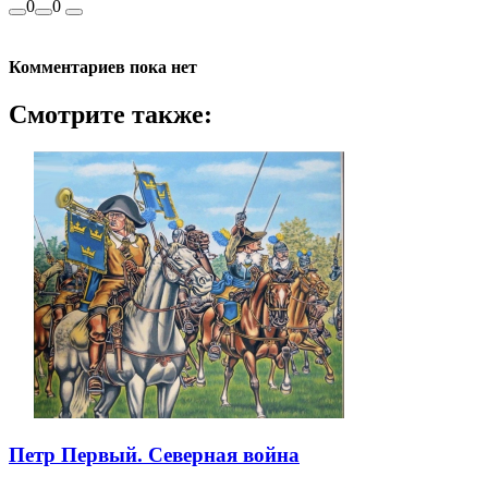
0
0
Комментариев пока нет
Смотрите также:
Петр Первый. Северная война