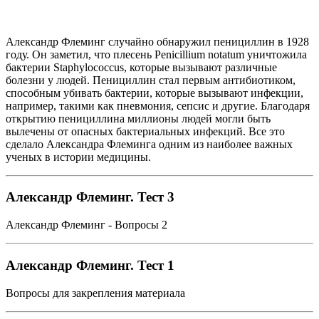
Александр Флеминг случайно обнаружил пенициллин в 1928
году. Он заметил, что плесень Penicillium notatum уничтожила
бактерии Staphylococcus, которые вызывают различные
болезни у людей. Пенициллин стал первым антибиотиком,
способным убивать бактерии, которые вызывают инфекции,
например, такими как пневмония, сепсис и другие. Благодаря
открытию пенициллина миллионы людей могли быть
вылечены от опасных бактериальных инфекций. Все это
сделало Александра Флеминга одним из наиболее важных
ученых в истории медицины.
Александр Флеминг. Тест 3
Александр Флеминг - Вопросы 2
Александр Флеминг. Тест 1
Вопросы для закрепления материала