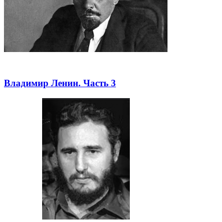
Владимир Ленин. Часть 3