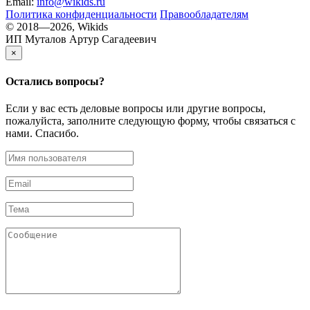
Email:
info@wikids.ru
Политика конфиденциальности
Правообладателям
© 2018—2026, Wikids
ИП Муталов Артур Сагадеевич
×
Остались
вопросы?
Если у вас есть деловые вопросы или другие вопросы,
пожалуйста, заполните следующую форму, чтобы связаться с
нами. Спасибо.