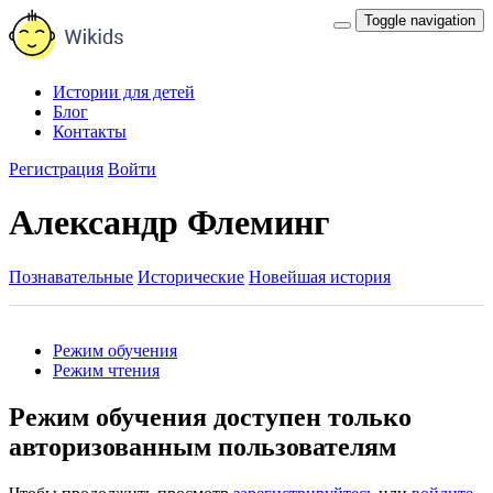
Toggle navigation
Истории для детей
Блог
Контакты
Регистрация
Войти
Александр Флеминг
Познавательные
Исторические
Новейшая история
Режим обучения
Режим чтения
Режим обучения доступен только
авторизованным пользователям