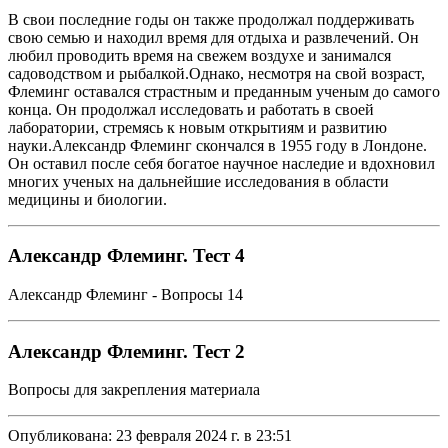
В свои последние годы он также продолжал поддерживать
свою семью и находил время для отдыха и развлечений. Он
любил проводить время на свежем воздухе и занимался
садоводством и рыбалкой.Однако, несмотря на свой возраст,
Флеминг оставался страстным и преданным ученым до самого
конца. Он продолжал исследовать и работать в своей
лаборатории, стремясь к новым открытиям и развитию
науки.Александр Флеминг скончался в 1955 году в Лондоне.
Он оставил после себя богатое научное наследие и вдохновил
многих ученых на дальнейшие исследования в области
медицины и биологии.
Александр Флеминг. Тест 4
Александр Флеминг - Вопросы 14
Александр Флеминг. Тест 2
Вопросы для закрепления материала
Опубликована:
23 февраля 2024 г. в 23:51