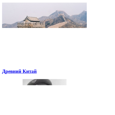
Древний Китай