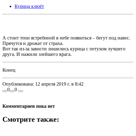
Курица клюёт
А стоит тени ястребиной в небе появиться – бегут под навес.
Прячутся и дрожат от страха.
Вот так из-за зависти лишились курица с петухом лучшего
друга. И нажили злейшего врага.
Конец
Опубликована:
12 апреля 2019 г. в 8:42
0
0
Комментариев пока нет
Смотрите также: