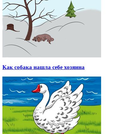
Как собака нашла себе хозяина