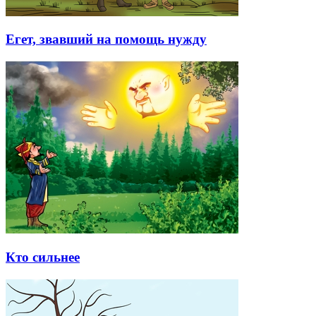
Егет, звавший на помощь нужду
Кто сильнее