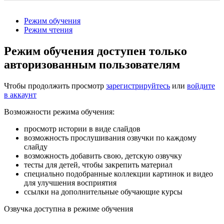
Режим обучения
Режим чтения
Режим обучения доступен только
авторизованным пользователям
Чтобы продолжить просмотр
зарегистрируйтесь
или
войдите
в аккаунт
Возможности режима обучения:
просмотр истории в виде слайдов
возможность прослушивания озвучки по каждому
слайду
возможность добавить свою, детскую озвучку
тесты для детей, чтобы закрепить материал
специально подобранные коллекции картинок и видео
для улучшения восприятия
ссылки на дополнительные обучающие курсы
Озвучка доступна в режиме обучения