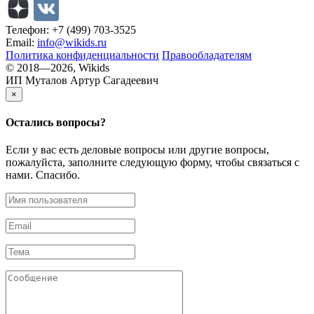
Телефон: +7 (499) 703-3525
Email:
info@wikids.ru
Политика конфиденциальности
Правообладателям
© 2018—2026, Wikids
ИП Муталов Артур Сагадеевич
×
Остались
вопросы?
Если у вас есть деловые вопросы или другие вопросы,
пожалуйста, заполните следующую форму, чтобы связаться с
нами. Спасибо.