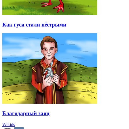
Как гуси стали пёстрыми
Благодарный заяц
Wikids