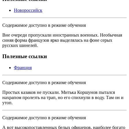
Новороссийск
Содержимое доступно в режиме обучения
Вне очереди пропускали иностранных военных. Необычная
синяя форма французов ярко выделялась на фоне серых
русских шинелей.
Полезные ссылки
Франция
Содержимое доступно в режиме обучения
Простых казаков не пускали. Митька Коршунов пытался
нахрапом пролезть на трап, но его спихнули в воду. Там он и
утоп.
Содержимое доступно в режиме обучения
А вот высокопоставленных белых офицеров, наиболее богато