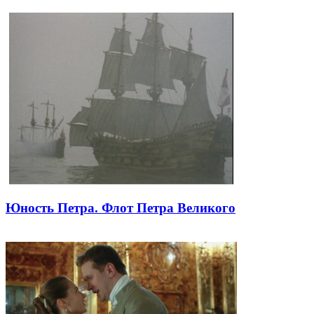
Юность Петра. Флот Петра Великого