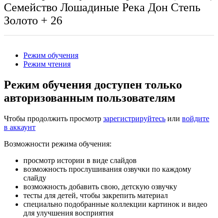
Семейство Лошадиные
Река Дон
Степь
Золото
+ 26
Режим обучения
Режим чтения
Режим обучения доступен только
авторизованным пользователям
Чтобы продолжить просмотр
зарегистрируйтесь
или
войдите
в аккаунт
Возможности режима обучения:
просмотр истории в виде слайдов
возможность прослушивания озвучки по каждому
слайду
возможность добавить свою, детскую озвучку
тесты для детей, чтобы закрепить материал
специально подобранные коллекции картинок и видео
для улучшения восприятия