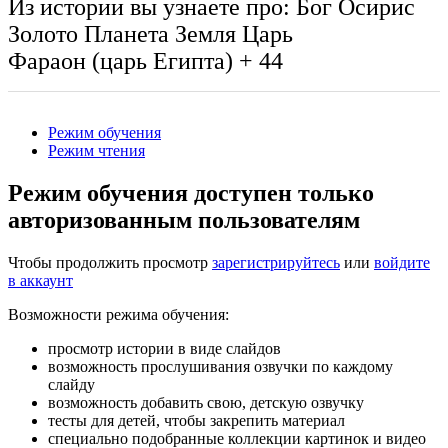
Из истории вы узнаете про:
Бог Осирис
Золото
Планета Земля
Царь
Фараон (царь Египта)
+ 44
Режим обучения
Режим чтения
Режим обучения доступен только
авторизованным пользователям
Чтобы продолжить просмотр
зарегистрируйтесь
или
войдите
в аккаунт
Возможности режима обучения:
просмотр истории в виде слайдов
возможность прослушивания озвучки по каждому
слайду
возможность добавить свою, детскую озвучку
тесты для детей, чтобы закрепить материал
специально подобранные коллекции картинок и видео