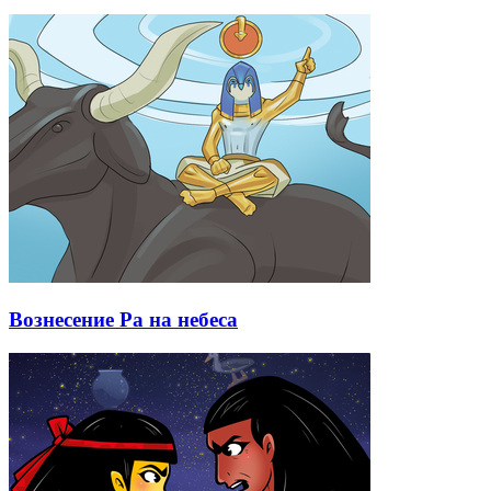
Вознесение Ра на небеса